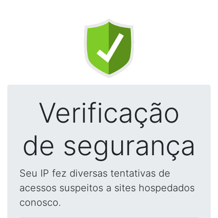
Verificação
de segurança
Seu IP fez diversas tentativas de
acessos suspeitos a sites hospedados
conosco.